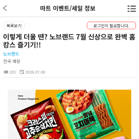
마트 이벤트/세일 정보
목록보기
로그인이 필요합니다.
이렇게 더울 땐? 노브랜드 7월 신상으로 완벽 홈
캉스 즐기기!!
노브랜드
전국 매장
235
2026.07.08